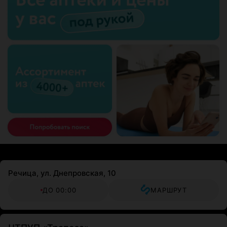
Речица, ул. Днепровская, 10
ДО 00:00
МАРШРУТ