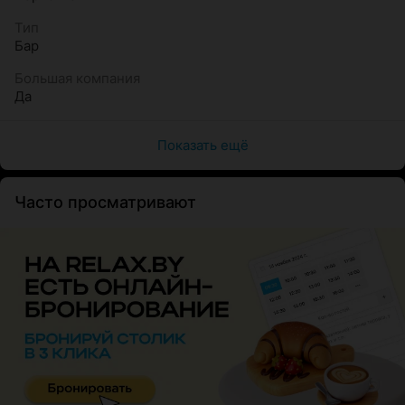
Тип
Бар
Большая компания
Да
Показать ещё
Часто просматривают